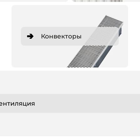
Конвекторы
ентиляция