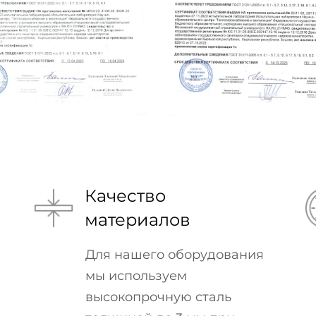
Качество
материалов
Для нашего оборудования
мы используем
высокопрочную сталь