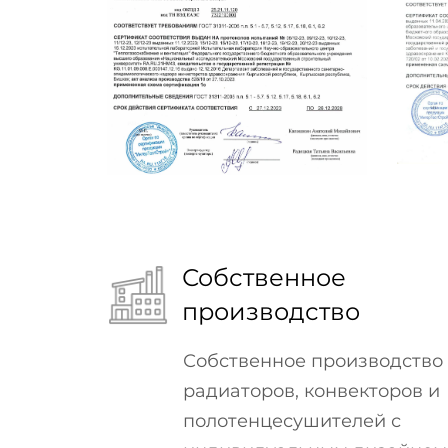
Собственное
производство
Собственное производство
радиаторов, конвекторов и
полотенцесушителей с