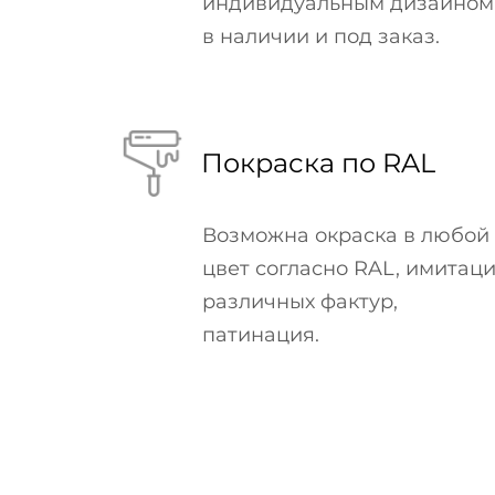
индивидуальным дизайном
в наличии и под заказ.
Покраска по RAL
Возможна окраска в любой
цвет согласно RAL, имитац
различных фактур,
патинация.