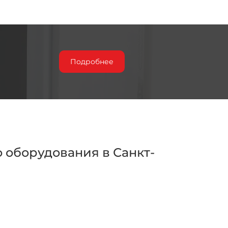
Подробнее
 оборудования в Санкт-