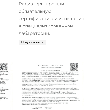
Радиаторы прошли
обязательную
сертификацию и
испытания
в специализированной
лабаратории.
Подробнее →